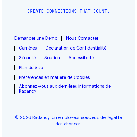
CREATE CONNECTIONS THAT COUNT.
Demander une Démo
Nous Contacter
Carrières
Déclaration de Confidentialité
Sécurité
Soutien
Accessibilité
Plan du Site
Préférences en matière de Cookies
Abonnez-vous aux dernières informations de
Radancy
© 2026 Radancy. Un employeur soucieux de l’égalité
des chances.