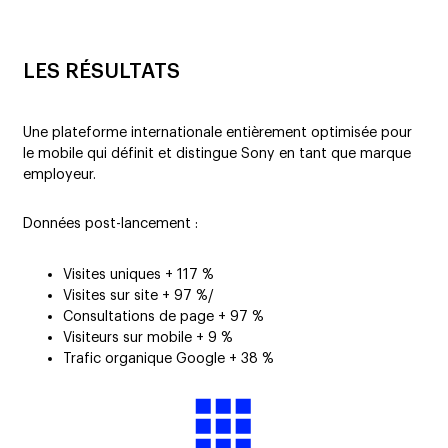
LES RÉSULTATS
Une plateforme internationale entièrement optimisée pour
le mobile qui définit et distingue Sony en tant que marque
employeur.
Données post-lancement :
Visites uniques + 117 %
Visites sur site + 97 %/
Consultations de page + 97 %
Visiteurs sur mobile + 9 %
Trafic organique Google + 38 %