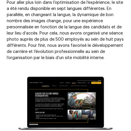
Pour aller plus loin dans l’optimisation de l’expérience, le site
a été rendu disponible en sept langues différentes. En
parallèle, en changeant la langue, la dynamique de bon
nombre des images change, pour une expérience
personnalisée en fonction de la langue des candidats et de
leur lieu d’accès. Pour cela, nous avons organisé une séance
photo auprès de plus de 500 employés au sein de huit pays
différents. Pour finir, nous avons favorisé le développement
de carrière et l’évolution professionnelle au sein de
l’organisation par le biais d’un site mobilité interne.