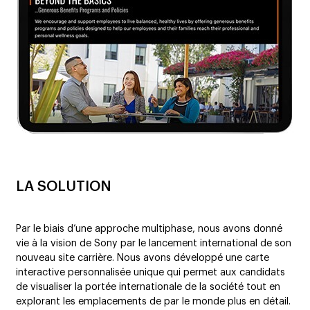
LA SOLUTION
Par le biais d’une approche multiphase, nous avons donné
vie à la vision de Sony par le lancement international de son
nouveau site carrière. Nous avons développé une carte
interactive personnalisée unique qui permet aux candidats
de visualiser la portée internationale de la société tout en
explorant les emplacements de par le monde plus en détail.