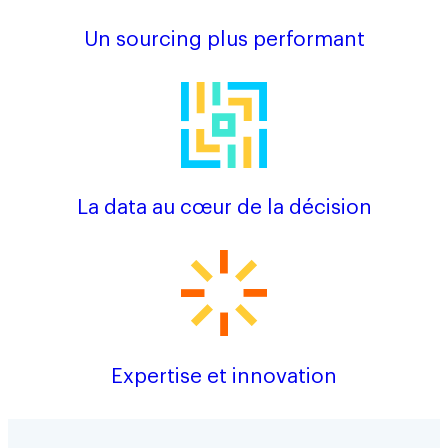
Un sourcing plus performant
La data au cœur de la décision
Expertise et innovation