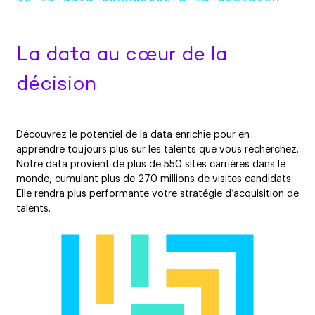
La data au cœur de la
décision
Découvrez le potentiel de la data enrichie pour en
apprendre toujours plus sur les talents que vous recherchez.
Notre data provient de plus de 550 sites carrières dans le
monde, cumulant plus de 270 millions de visites candidats.
Elle rendra plus performante votre stratégie d’acquisition de
talents.