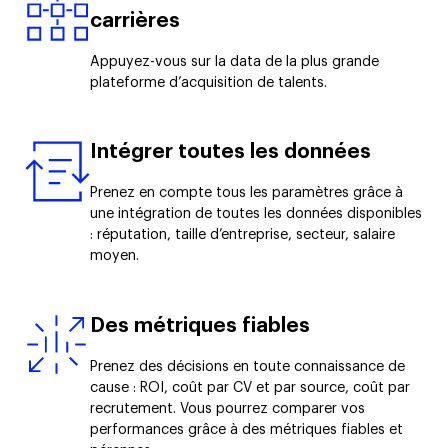
carrières
Appuyez-vous sur la data de la plus grande
plateforme d’acquisition de talents.
Intégrer toutes les données
Prenez en compte tous les paramètres grâce à
une intégration de toutes les données disponibles
: réputation, taille d’entreprise, secteur, salaire
moyen.
Des métriques fiables
Prenez des décisions en toute connaissance de
cause :
ROI
, coût par CV et par source, coût par
recrutement. Vous pourrez comparer vos
performances grâce à des métriques fiables et