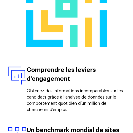
Comprendre les leviers
d’engagement
Obtenez des informations incomparables sur les
candidats grâce à l’analyse de données sur le
comportement quotidien d’un million de
chercheurs d’emploi.
Un benchmark mondial de sites