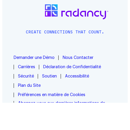
CREATE CONNECTIONS THAT COUNT.
Demander une Démo
Nous Contacter
Carrières
Déclaration de Confidentialité
Sécurité
Soutien
Accessibilité
Plan du Site
Préférences en matière de Cookies
Abonnez-vous aux dernières informations de
Radancy