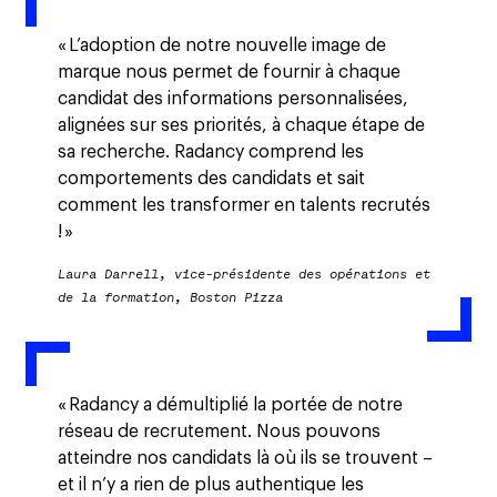
« L’adoption de notre nouvelle image de
marque nous permet de fournir à chaque
candidat des informations personnalisées,
alignées sur ses priorités, à chaque étape de
sa recherche. Radancy comprend les
comportements des candidats et sait
comment les transformer en talents recrutés
! »
Laura Darrell, vice-présidente des opérations et
de la formation, Boston Pizza
« Radancy a démultiplié la portée de notre
réseau de recrutement. Nous pouvons
atteindre nos candidats là où ils se trouvent –
et il n’y a rien de plus authentique les