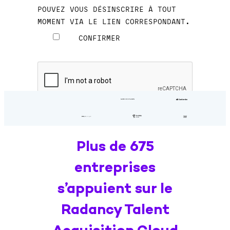
Plus de 675
entreprises
s’appuient sur le
Radancy Talent