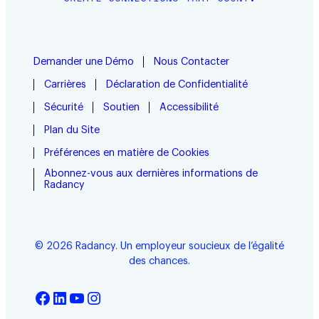
Demander une Démo
Nous Contacter
Carrières
Déclaration de Confidentialité
Sécurité
Soutien
Accessibilité
Plan du Site
Préférences en matière de Cookies
Abonnez-vous aux dernières informations de
Radancy
© 2026 Radancy. Un employeur soucieux de l’égalité
des chances.
Facebook
LinkedIn
YouTube
Instagram