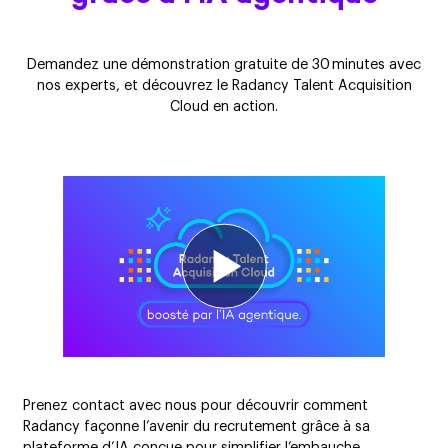
Demandez une démonstration gratuite de 30 minutes avec
nos experts, et découvrez le Radancy Talent Acquisition
Cloud en action.
Prenez contact avec nous pour découvrir comment
Radancy façonne l’avenir du recrutement grâce à sa
plateforme d’IA conçue pour simplifier l’embauche,