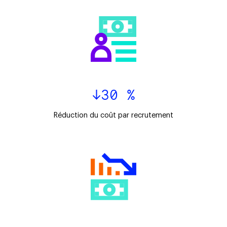
↓30 %
Réduction du coût par recrutement