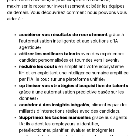
maximiser le retour sur investissement et bâtir les équipes
de demain. Vous découvrirez comment nous pouvons vous
aider à :
accélérer vos résultats de recrutement
grâce à
l’automatisation intelligente et aux solutions d’IA
agentique ;
attirer les meilleurs talents
avec des expériences
candidat personnalisées et tournées vers l’avenir ;
réduire les coûts
en simplifiant votre écosystème
RH et en exploitant une intelligence humaine amplifiée
par l’IA, le tout sur une plateforme unifiée ;
optimiser vos stratégies d’acquisition de talents
grâce à une automatisation prédictive basée sur les
données ;
accéder à des insights inégalés
, alimentés par des
milliards d’interactions réelles avec des candidats.
Supprimez les tâches manuelles
grâce aux agents
IA : ils aident les employeurs à identifier,
présélectionner, planifier, évaluer et intégrer les