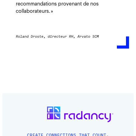
recommandations provenant de nos
collaborateurs. »
Roland Droste, directeur RH, Arvato SCM
CREATE CONNECTIONS THAT COUNT.