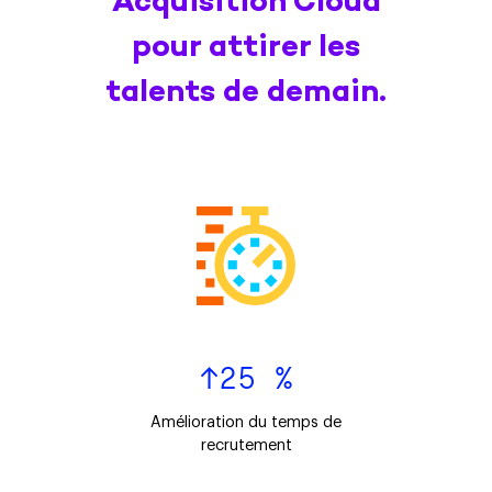
Acquisition Cloud
pour attirer les
talents de demain.
↑25 %
Amélioration du temps de
recrutement