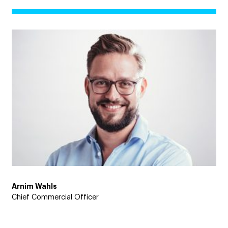
Arnim Wahls
Chief Commercial Officer