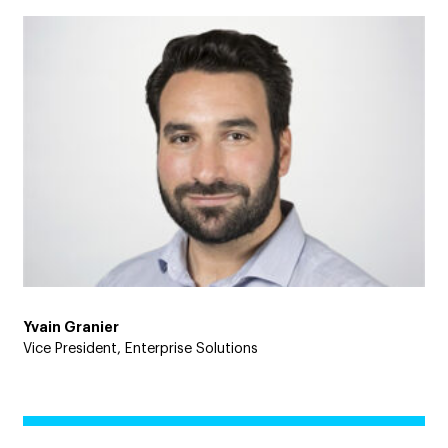
Yvain Granier
Vice President, Enterprise Solutions