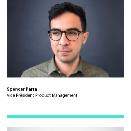
Spencer Parra
Vice Président Product Management