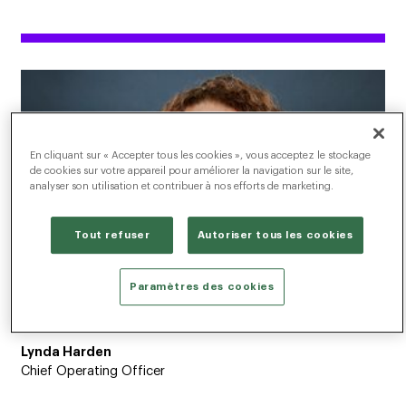
En cliquant sur « Accepter tous les cookies », vous acceptez le stockage
de cookies sur votre appareil pour améliorer la navigation sur le site,
analyser son utilisation et contribuer à nos efforts de marketing.
Tout refuser
Autoriser tous les cookies
Paramètres des cookies
Lynda Harden
Chief Operating Officer