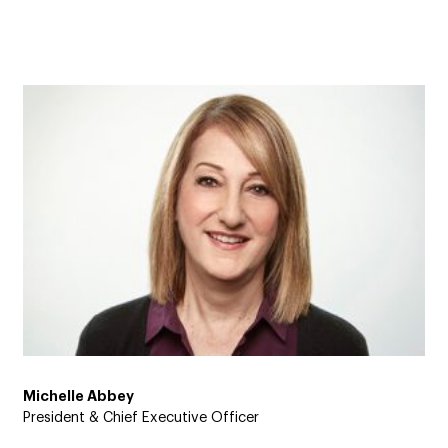
Michelle Abbey
President & Chief Executive Officer