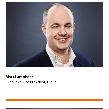
Matt Lamphear
Executive Vice President, Digital