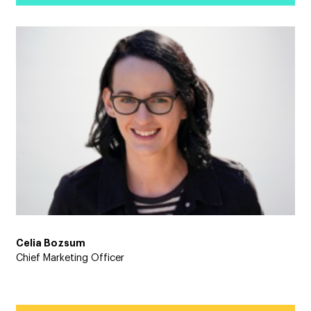
Celia Bozsum
Chief Marketing Officer