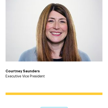
Courtney Saunders
Executive Vice President