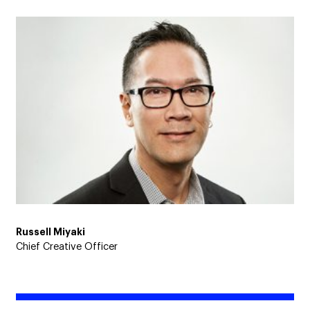
Russell Miyaki
Chief Creative Officer