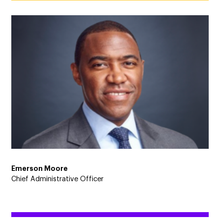
Emerson Moore
Chief Administrative Officer