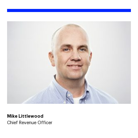
Mike Littlewood
Chief Revenue Officer