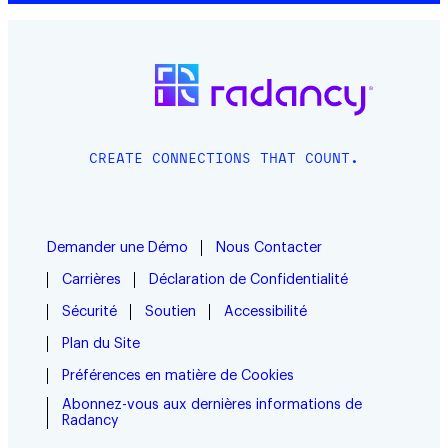
CREATE CONNECTIONS THAT COUNT.
Demander une Démo
Nous Contacter
Carrières
Déclaration de Confidentialité
Sécurité
Soutien
Accessibilité
Plan du Site
Préférences en matière de Cookies
Abonnez-vous aux dernières informations de
Radancy