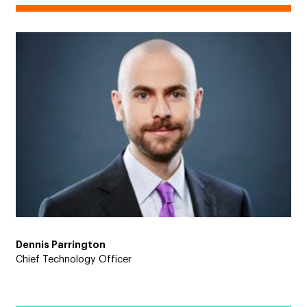
Dennis Parrington
Chief Technology Officer