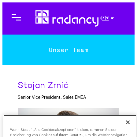
DEUTSCH
Unser Team
Stojan Zrnić
Senior Vice President, Sales EMEA
Wenn Sie auf „Alle Cookies akzeptieren“ klicken, stimmen Sie der
Speicherung von Cookies auf Ihrem Gerät zu, um die Websitenavigation