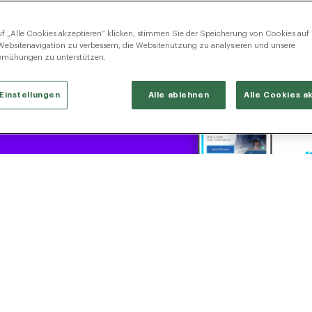
f „Alle Cookies akzeptieren“ klicken, stimmen Sie der Speicherung von Cookies auf
Websitenavigation zu verbessern, die Websitenutzung zu analysieren und unsere
emühungen zu unterstützen.
Einstellungen
Alle ablehnen
Alle Cookies a