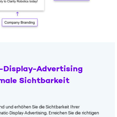
Display-Advertising
male Sichtbarkeit
nd und erhöhen Sie die Sichtbarkeit Ihrer
ic-Display-Advertising. Erreichen Sie die richtigen