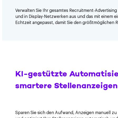
Verwalten Sie Ihr gesamtes Recruitment-Advertising
und in Display-Netzwerken aus und das mit einem e
Echtzeit angepasst, damit Sie den größtmöglichen 
KI-gestützte Automatisie
smartere Stellenanzeigen
Sparen Sie sich den Aufwand, Anzeigen manuell z