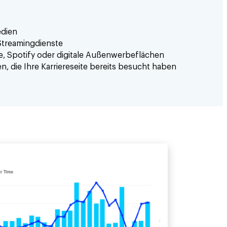
edien
Streamingdienste
, Spotify oder digitale Außenwerbeflächen
, die Ihre Karriereseite bereits besucht haben