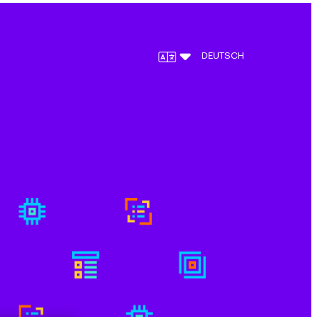
DEUTSCH