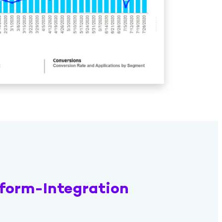
tform-Integration