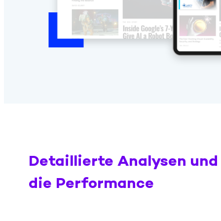
Detaillierte Analysen und 
die Performance