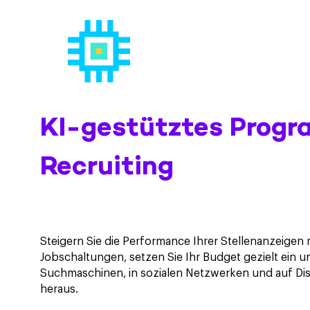
KI-gestütztes Progr
Recruiting
Steigern Sie die Performance Ihrer Stellenanzeigen 
Jobschaltungen, setzen Sie Ihr Budget gezielt ein u
Suchmaschinen, in sozialen Netzwerken und auf Disp
heraus.