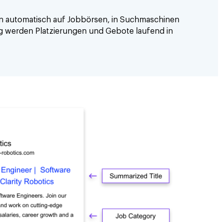
igen automatisch auf Jobbörsen, in Suchmaschinen
ng werden Platzierungen und Gebote laufend in