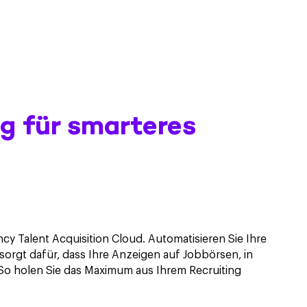
g für smarteres
cy Talent Acquisition Cloud. Automatisieren Sie Ihre
sorgt dafür, dass Ihre Anzeigen auf Jobbörsen, in
 So holen Sie das Maximum aus Ihrem Recruiting