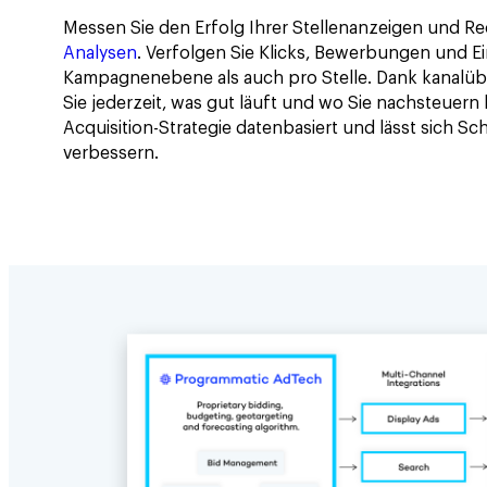
Messen Sie den Erfolg Ihrer Stellenanzeigen und Re
Analysen
. Verfolgen Sie Klicks, Bewerbungen und E
Kampagnenebene als auch pro Stelle. Dank kanalü
Sie jederzeit, was gut läuft und wo Sie nachsteuern 
Acquisition-Strategie datenbasiert und lässt sich Schr
verbessern.