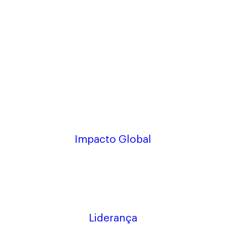
Impacto Global
Liderança