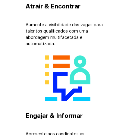
Atrair & Encontrar
Aumente a visibilidade das vagas para
talentos qualificados com uma
abordagem multifacetada e
automatizada.
Engajar & Informar
Apresente aos candidatos as