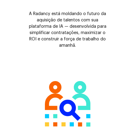
A Radancy está moldando o futuro da
aquisição de talentos com sua
plataforma de IA — desenvolvida para
simplificar contratações, maximizar o
ROI e construir a força de trabalho do
amanhã.