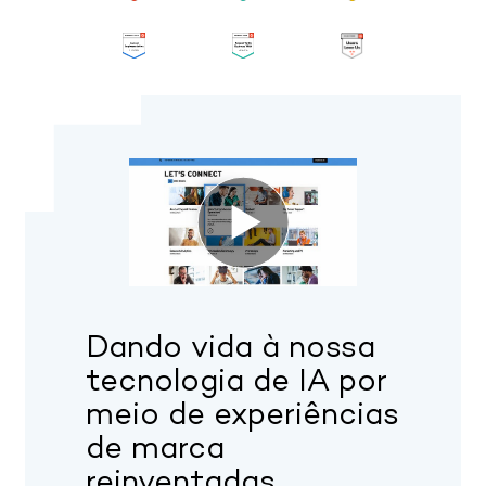
Dando vida à nossa
tecnologia de IA por
meio de experiências
de marca
reinventadas