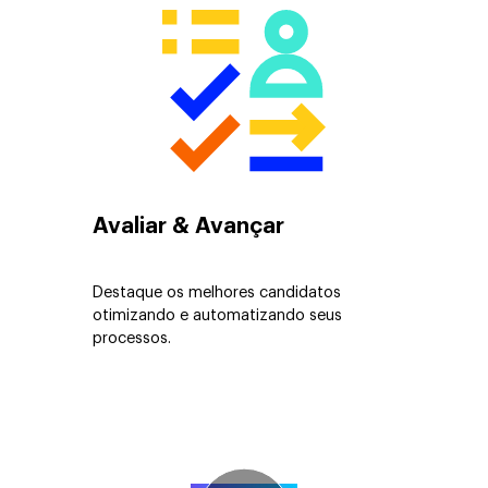
Avaliar & Avançar
Destaque os melhores candidatos
otimizando e automatizando seus
processos.