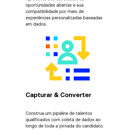
oportunidades abertas e sua
compatibilidade por meio de
experiências personalizadas baseadas
em dados.
Capturar & Converter
Construa um pipeline de talentos
qualificados com coleta de dados ao
longo de toda a jornada do candidato.