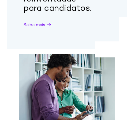
para candidatos.
Saiba mais