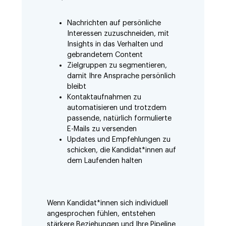
Nachrichten auf persönliche
Interessen zuzuschneiden, mit
Insights in das Verhalten und
gebrandetem Content
Zielgruppen zu segmentieren,
damit Ihre Ansprache persönlich
bleibt
Kontaktaufnahmen zu
automatisieren und trotzdem
passende, natürlich formulierte
E-Mails zu versenden
Updates und Empfehlungen zu
schicken, die Kandidat*innen auf
dem Laufenden halten
Wenn Kandidat*innen sich individuell
angesprochen fühlen, entstehen
stärkere Beziehungen und Ihre Pipeline