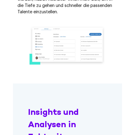
die Tiefe zu gehen und schneller die passenden
Talente einzustellen.
Insights und
Analysen in