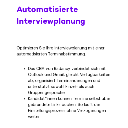
Automatisierte
Interviewplanung
Optimieren Sie Ihre Interviewplanung mit einer
automatisierten Terminabstimmung:
Das CRM von Radancy verbindet sich mit
Outlook und Gmail, gleicht Verfügbarkeiten
ab, organisiert Terminänderungen und
unterstützt sowohl Einzel- als auch
Gruppengespräche
Kandidat*innen können Termine selbst über
gebrandete Links buchen. So läuft der
Einstellungsprozess ohne Verzögerungen
weiter