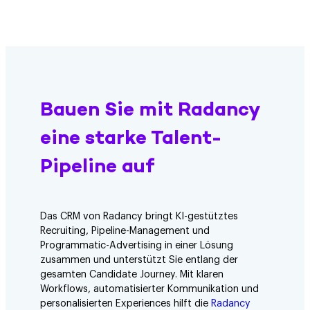
Bauen Sie mit Radancy
eine starke Talent-
Pipeline auf
Das CRM von Radancy bringt KI-gestütztes
Recruiting, Pipeline-Management und
Programmatic-Advertising in einer Lösung
zusammen und unterstützt Sie entlang der
gesamten Candidate Journey. Mit klaren
Workflows, automatisierter Kommunikation und
personalisierten Experiences hilft die
Radancy