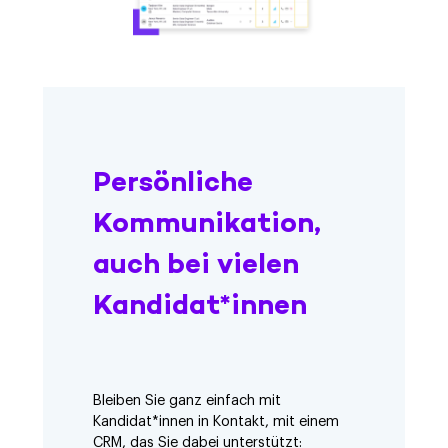
Persönliche
Kommunikation,
auch bei vielen
Kandidat*innen
Bleiben Sie ganz einfach mit
Kandidat*innen in Kontakt, mit einem
CRM, das Sie dabei unterstützt: