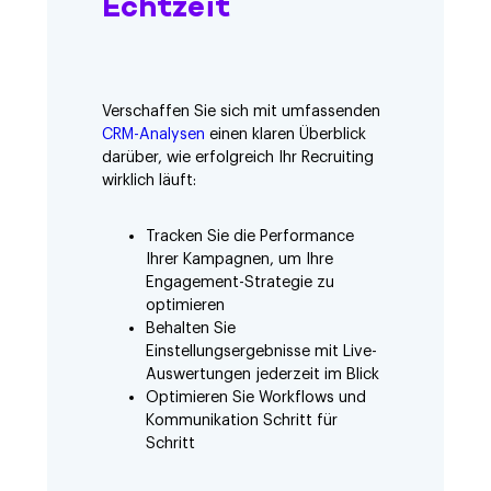
Echtzeit
Verschaffen Sie sich mit umfassenden
CRM-Analysen
einen klaren Überblick
darüber, wie erfolgreich Ihr Recruiting
wirklich läuft:
Tracken Sie die Performance
Ihrer Kampagnen, um Ihre
Engagement-Strategie zu
optimieren
Behalten Sie
Einstellungsergebnisse mit Live-
Auswertungen jederzeit im Blick
Optimieren Sie Workflows und
Kommunikation Schritt für
Schritt