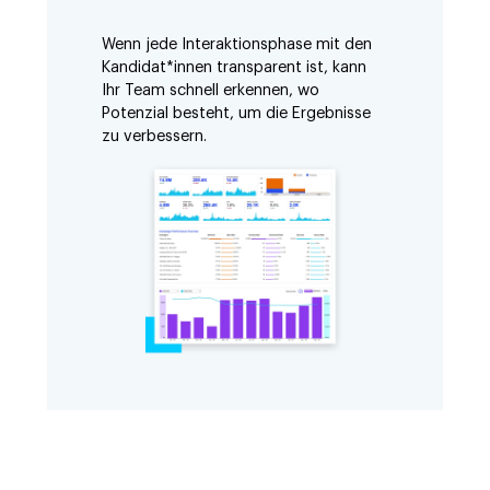
Wenn jede Interaktionsphase mit den
Kandidat*innen transparent ist, kann
Ihr Team schnell erkennen, wo
Potenzial besteht, um die Ergebnisse
zu verbessern.