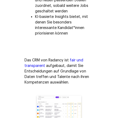
und neuen passenden Stellen
zuordnet, sobald weitere Jobs
geschaltet werden
KI-basierte Insights bietet, mit
denen Sie besonders
interessante Kandidat*innen
priorisieren können
Das CRM von Radancy ist
fair und
transparent
aufgebaut, damit Sie
Entscheidungen auf Grundlage von
Daten treffen und Talente nach ihren
Kompetenzen auswählen.