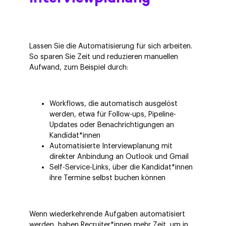
Lassen Sie die Automatisierung für sich arbeiten.
So sparen Sie Zeit und reduzieren manuellen
Aufwand, zum Beispiel durch:
Workflows, die automatisch ausgelöst
werden, etwa für Follow-ups, Pipeline-
Updates oder Benachrichtigungen an
Kandidat*innen
Automatisierte Interviewplanung mit
direkter Anbindung an Outlook und Gmail
Self-Service-Links, über die Kandidat*innen
ihre Termine selbst buchen können
Wenn wiederkehrende Aufgaben automatisiert
werden, haben Recruiter*innen mehr Zeit, um in