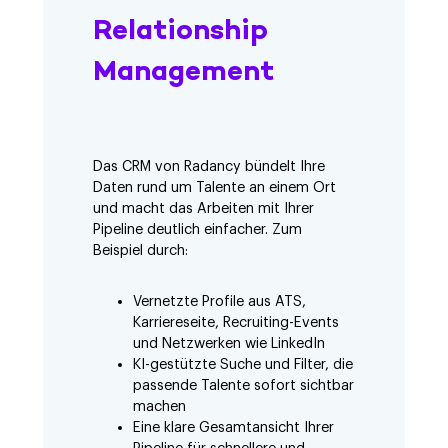
Relationship
Management
Das CRM von Radancy bündelt Ihre
Daten rund um Talente an einem Ort
und macht das Arbeiten mit Ihrer
Pipeline deutlich einfacher. Zum
Beispiel durch:
Vernetzte Profile aus ATS,
Karriereseite, Recruiting-Events
und Netzwerken wie LinkedIn
KI-gestützte Suche und Filter, die
passende Talente sofort sichtbar
machen
Eine klare Gesamtansicht Ihrer