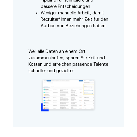
Pipeline für schnellere und
bessere Entscheidungen
Weniger manuelle Arbeit, damit
Recruiter*innen mehr Zeit für den
Aufbau von Beziehungen haben
Weil alle Daten an einem Ort
zusammenlaufen, sparen Sie Zeit und
Kosten und erreichen passende Talente
schneller und gezielter.