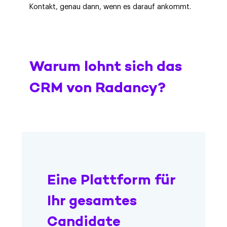
Kontakt, genau dann, wenn es darauf ankommt.
Warum lohnt sich das
CRM von Radancy?
Eine Plattform für
Ihr gesamtes
Candidate