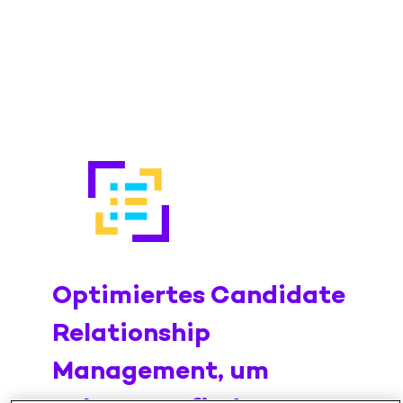
Optimiertes Candidate
Relationship
Management, um