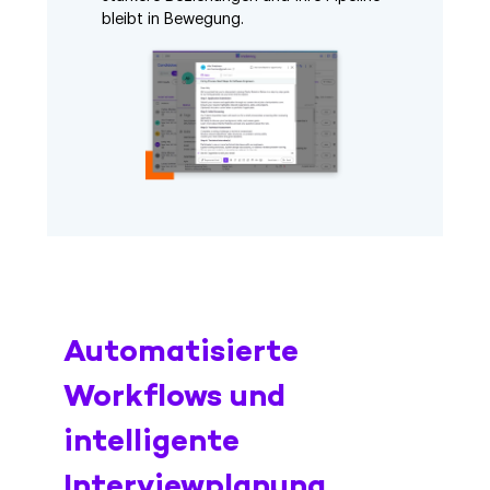
bleibt in Bewegung.
Automatisierte
Workflows und
intelligente
Interviewplanung