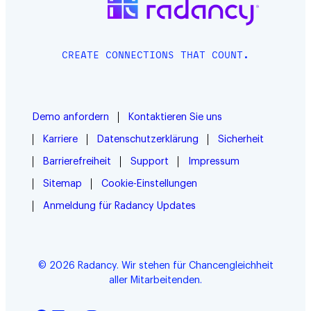
CREATE CONNECTIONS THAT COUNT.
Demo anfordern
Kontaktieren Sie uns
Karriere
Datenschutzerklärung
Sicherheit
Barrierefreiheit
Support
Impressum
Sitemap
Cookie-Einstellungen
Anmeldung für Radancy Updates
© 2026 Radancy. Wir stehen für Chancengleichheit
aller Mitarbeitenden.