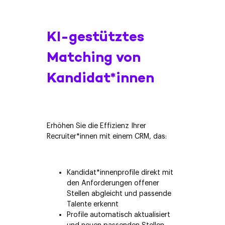
KI-gestütztes
Matching von
Kandidat*innen
Erhöhen Sie die Effizienz Ihrer
Recruiter*innen mit einem CRM, das:
Kandidat*innenprofile direkt mit
den Anforderungen offener
Stellen abgleicht und passende
Talente erkennt
Profile automatisch aktualisiert