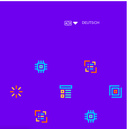
DEUTSCH