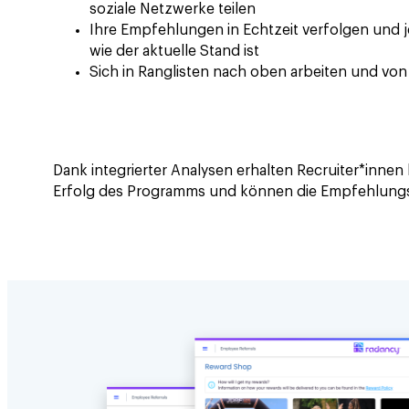
soziale Netzwerke teilen
Ihre Empfehlungen in Echtzeit verfolgen und j
wie der aktuelle Stand ist
Sich in Ranglisten nach oben arbeiten und von 
Dank integrierter Analysen erhalten Recruiter*innen 
Erfolg des Programms und können die Empfehlungss