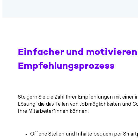
Einfacher und motivieren
Empfehlungsprozess
Steigern Sie die Zahl Ihrer Empfehlungen mit einer i
Lösung, die das Teilen von Jobmöglichkeiten und C
Ihre Mitarbeiter*innen können:
Offene Stellen und Inhalte bequem per Smart