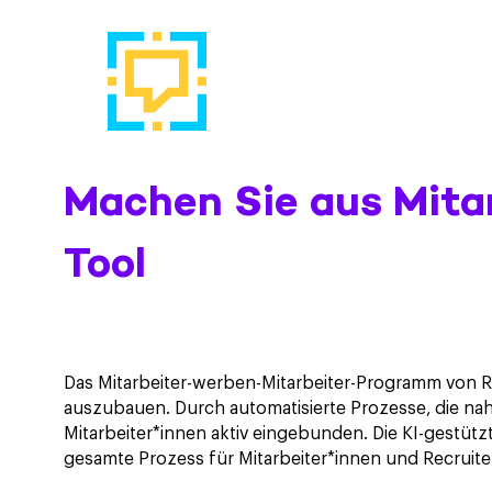
Machen Sie aus Mita
Tool
Das Mitarbeiter-werben-Mitarbeiter-Programm von R
auszubauen. Durch automatisierte Prozesse, die na
Mitarbeiter*innen aktiv eingebunden. Die KI-gestützt
gesamte Prozess für Mitarbeiter*innen und Recruite