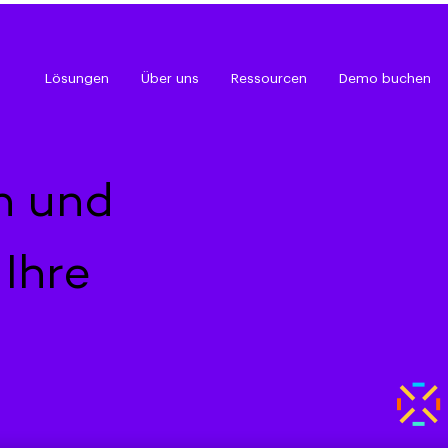
Lösungen
Über uns
Ressourcen
Demo buchen
n und
Ihre