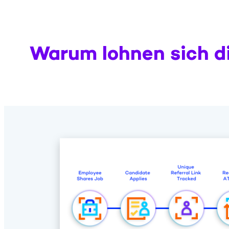
Warum lohnen sich d