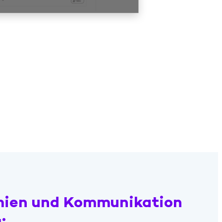
mien und Kommunikation