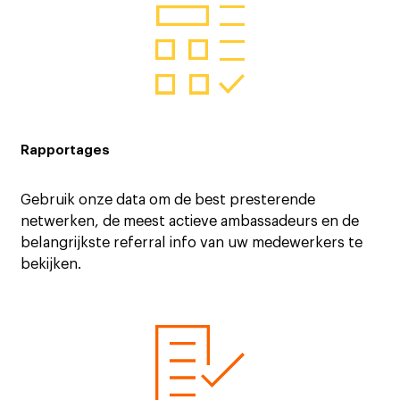
Rapportages
Gebruik onze data om de best presterende
netwerken, de meest actieve ambassadeurs en de
belangrijkste referral info van uw medewerkers te
bekijken.