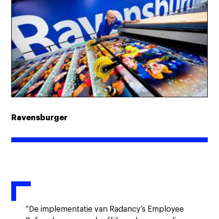
Ravensburger
“De implementatie van Radancy’s Employee