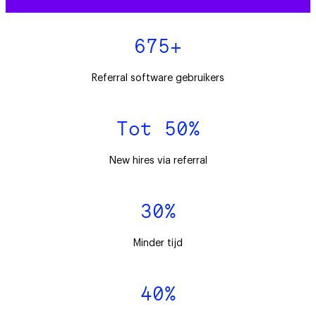
675+
Referral software gebruikers
Tot 50%
New hires via referral
30%
Minder tijd
40%