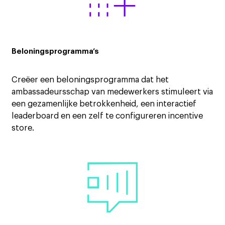
Beloningsprogramma’s
Creëer een beloningsprogramma dat het
ambassadeursschap van medewerkers stimuleert via
een gezamenlijke betrokkenheid, een interactief
leaderboard en een zelf te configureren incentive
store.