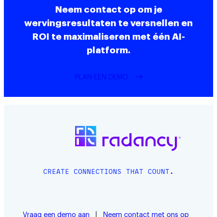
Neem contact op om je
wervingsresultaten te versnellen en
ROI te maximaliseren met één AI-
platform.
PLAN EEN DEMO
CREATE CONNECTIONS THAT COUNT.
Vraag een demo aan
Neem contact met ons op