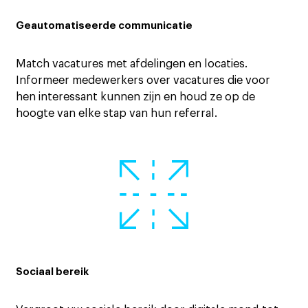
Geautomatiseerde communicatie
Match vacatures met afdelingen en locaties.
Informeer medewerkers over vacatures die voor
hen interessant kunnen zijn en houd ze op de
hoogte van elke stap van hun referral.
Sociaal bereik