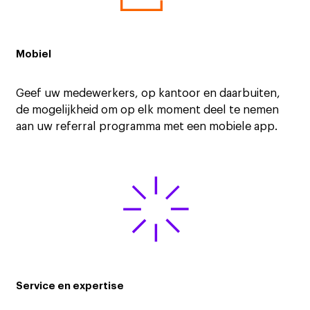
Mobiel
Geef uw medewerkers, op kantoor en daarbuiten,
de mogelijkheid om op elk moment deel te nemen
aan uw referral programma met een mobiele app.
Service en expertise