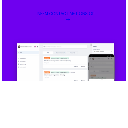
NEEM CONTACT MET ONS OP