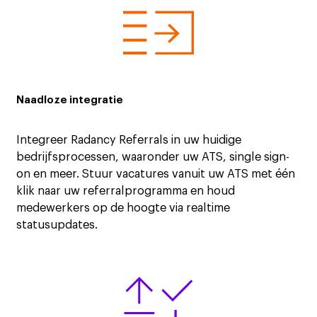
Naadloze integratie
Integreer Radancy Referrals in uw huidige
bedrijfsprocessen, waaronder uw ATS, single sign-
on en meer. Stuur vacatures vanuit uw ATS met één
klik naar uw referralprogramma en houd
medewerkers op de hoogte via realtime
statusupdates.