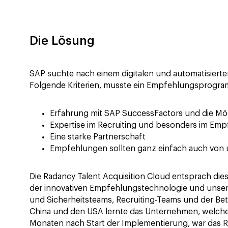
Die Lösung
SAP suchte nach einem digitalen und automatisierten
Folgende Kriterien, musste ein Empfehlungsprogram
Erfahrung mit SAP SuccessFactors und die Mög
Expertise im Recruiting und besonders im Emp
Eine starke Partnerschaft
Empfehlungen sollten ganz einfach auch von 
Die Radancy Talent Acquisition Cloud entsprach di
der innovativen Empfehlungstechnologie und unsere
und Sicherheitsteams, Recruiting-Teams und der Bet
China und den USA lernte das Unternehmen, welche
Monaten nach Start der Implementierung, war das R