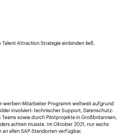
alent Attraction Strategie einbinden ließ.
ter-werben-Mitarbeiter-Programm weltweit aufgrund
der involviert: technischer Support, Datenschutz-
 Teams sowie durch Pilotprojekte in Großbritannien,
ders achten musste. Im Oktober 2021, nur sechs
h an allen SAP-Standorten verfügbar.