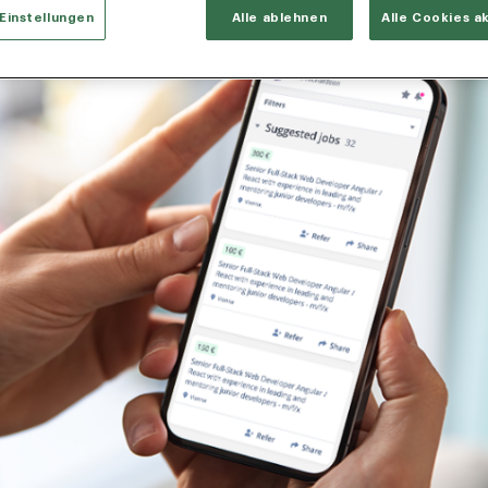
Einstellungen
Alle ablehnen
Alle Cookies a