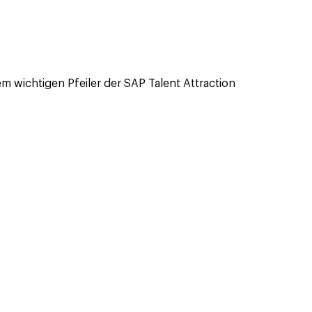
 wichtigen Pfeiler der SAP Talent Attraction