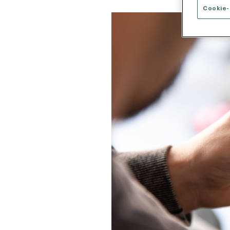
Cookie-