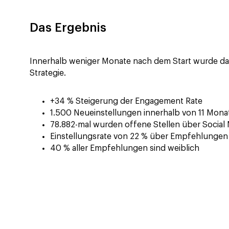
Das Ergebnis
Innerhalb weniger Monate nach dem Start wurde das
Strategie.
+34 % Steigerung der Engagement Rate
1.500 Neueinstellungen innerhalb von 11 Mon
78.882-mal wurden offene Stellen über Social M
Einstellungsrate von 22 % über Empfehlunge
40 % aller Empfehlungen sind weiblich