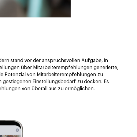
ern stand vor der anspruchsvollen Aufgabe, in
tellungen über Mitarbeiterempfehlungen generierte,
lle Potenzial von Mitarbeiterempfehlungen zu
en gestiegenen Einstellungsbedarf zu decken. Es
ehlungen von überall aus zu ermöglichen.