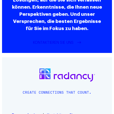
Lösungen, auf die Sie sich verlassen
können. Erkenntnisse, die Ihnen neue
Perspektiven geben. Und unser
Versprechen, die besten Ergebnisse
für Sie im Fokus zu haben.
KONTAKTIEREN SIE UNS
CREATE CONNECTIONS THAT COUNT.