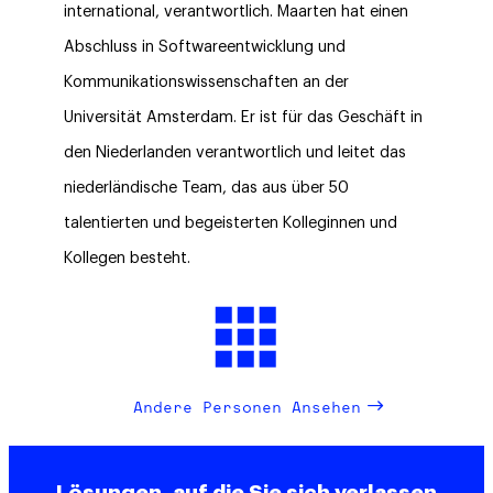
international, verantwortlich. Maarten hat einen
Abschluss in Softwareentwicklung und
Kommunikationswissenschaften an der
Universität Amsterdam. Er ist für das Geschäft in
den Niederlanden verantwortlich und leitet das
niederländische Team, das aus über 50
talentierten und begeisterten Kolleginnen und
Kollegen besteht.
Andere Personen Ansehen