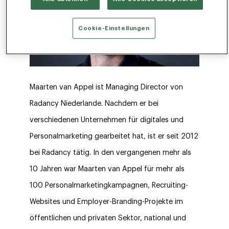
Cookie-Einstellungen
Maarten van Appel ist Managing Director von
Radancy Niederlande. Nachdem er bei
verschiedenen Unternehmen für digitales und
Personalmarketing gearbeitet hat, ist er seit 2012
bei Radancy tätig. In den vergangenen mehr als
10 Jahren war Maarten van Appel für mehr als
100 Personalmarketingkampagnen, Recruiting-
Websites und Employer-Branding-Projekte im
öffentlichen und privaten Sektor, national und