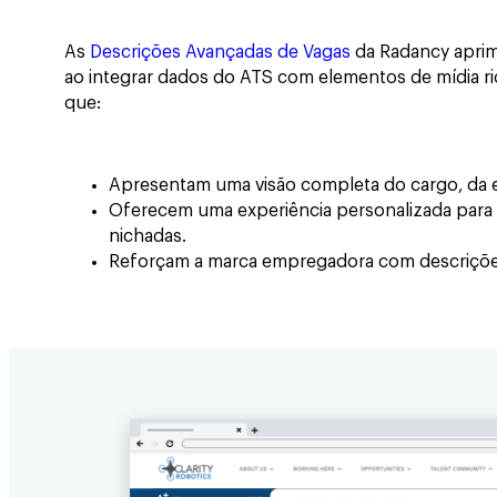
As
Descrições Avançadas de Vagas
da Radancy aprim
ao integrar dados do ATS com elementos de mídia ric
que:
Apresentam uma visão completa do cargo, da e
Oferecem uma experiência personalizada para 
nichadas.
Reforçam a marca empregadora com descrições 