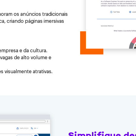
oram os anúncios tradicionais
a, criando páginas imersivas
mpresa e da cultura.
vagas de alto volume e
visualmente atrativas.