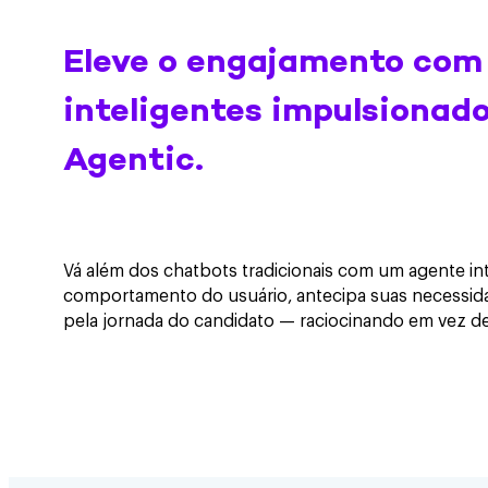
Eleve o engajamento com
inteligentes impulsionado
Agentic.
Vá além dos chatbots tradicionais com um agente in
comportamento do usuário, antecipa suas necessida
pela jornada do candidato — raciocinando em vez de