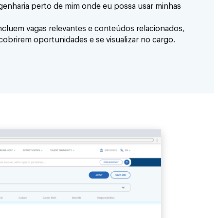
genharia perto de mim onde eu possa usar minhas
incluem vagas relevantes e conteúdos relacionados,
obrirem oportunidades e se visualizar no cargo.