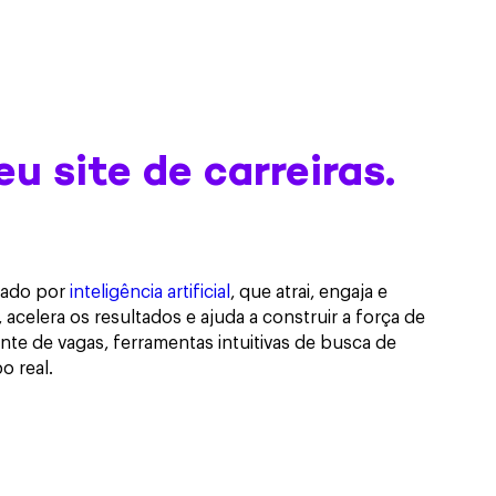
u site de carreiras.
onado por
inteligência artificial
, que atrai, engaja e
acelera os resultados e ajuda a construir a força de
nte de vagas, ferramentas intuitivas de busca de
 real.