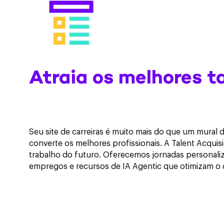
Atraia os melhores t
Seu site de carreiras é muito mais do que um mura
converte os melhores profissionais. A Talent Acquisi
trabalho do futuro. Oferecemos jornadas personaliza
empregos e recursos de IA Agentic que otimizam o