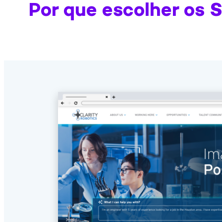
Por que escolher os 