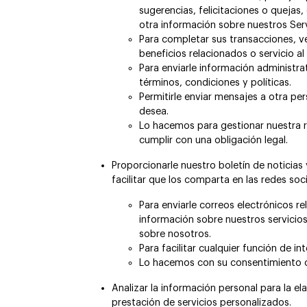
sugerencias, felicitaciones o quejas
otra información sobre nuestros Serv
Para completar sus transacciones, ve
beneficios relacionados o servicio al 
Para enviarle información administr
términos, condiciones y políticas.
Permitirle enviar mensajes a otra pers
desea.
Lo hacemos para gestionar nuestra r
cumplir con una obligación legal.
Proporcionarle nuestro boletín de noticias
facilitar que los comparta en las redes soci
Para enviarle correos electrónicos r
información sobre nuestros servicios
sobre nosotros.
Para facilitar cualquier función de in
Lo hacemos con su consentimiento o
Analizar la información personal para la e
prestación de servicios personalizados.