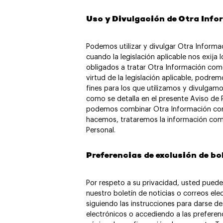
Uso y Divulgación de Otra Inf
Podemos utilizar y divulgar Otra Informa
cuando la legislación aplicable nos exija 
obligados a tratar Otra Información com
virtud de la legislación aplicable, podremo
fines para los que utilizamos y divulgamo
como se detalla en el presente Aviso de 
podemos combinar Otra Información con 
hacemos, trataremos la información co
Personal.
Preferencias de exclusión de bo
Por respeto a su privacidad, usted puede 
nuestro boletín de noticias o correos el
siguiendo las instrucciones para darse de
electrónicos o accediendo a las preferenc