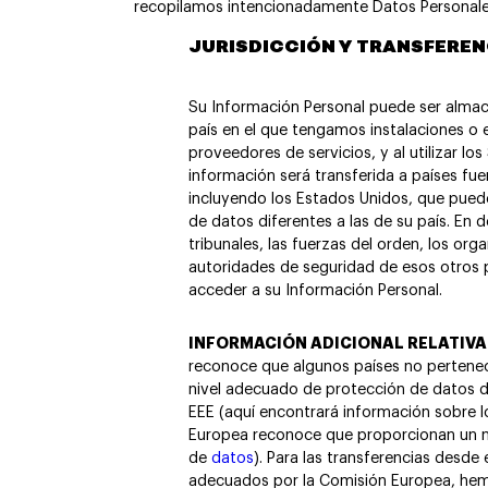
recopilamos intencionadamente Datos Personale
JURISDICCIÓN Y TRANSFERE
Su Información Personal puede ser almac
país en el que tengamos instalaciones o
proveedores de servicios, y al utilizar lo
información será transferida a países fue
incluyendo los Estados Unidos, que pue
de datos diferentes a las de su país. En 
tribunales, las fuerzas del orden, los or
autoridades de seguridad de esos otros 
acceder a su Información Personal.
INFORMACIÓN ADICIONAL RELATIVA 
reconoce que algunos países no pertenec
nivel adecuado de protección de datos d
EEE (aquí encontrará información sobre l
Europea reconoce que proporcionan un n
de
datos
). Para las transferencias desde
adecuados por la Comisión Europea, he