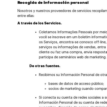
Recogida de información personal
Nosotros y nuestros proveedores de servicios recopila
entre ellas:
A través de los Servicios.
Coletamos Informações Pessoais por meio
você se inscreve em um boletim informati
os Serviços, encontra-se conosco off-line
serviços ou informações de vendas, entr
cliente ou faz uma compra, envia resposta
participa de seminários web de marketing.
De otras fuentes.
Recibimos su Información Personal de otra
bases de datos de acceso público;
socios de marketing cuando compart
Si conecta su cuenta de redes sociales a s
Información Personal de su cuenta de rede