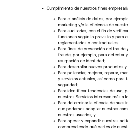
Cumplimiento de nuestros fines empresaria
Para el análisis de datos, por ejemp
marketing y/o la eficiencia de nuestr
Para auditorías, con el fin de verifi
funcionan según lo previsto y para cu
reglamentarios o contractuales;
Para fines de prevención del fraude y
fraude, por ejemplo, para detectar y
usurpación de identidad;
Para desarrollar nuevos productos y 
Para potenciar, mejorar, reparar, m
y servicios actuales, así como para
seguridad;
Para identificar tendencias de uso,
nuestros Servicios interesan más a lo
Para determinar la eficacia de nue
que podamos adaptar nuestras campa
nuestros usuarios; y
Para operar y expandir nuestras act
comprendiendo qué partes de nuestr