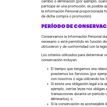
cambio o eliminación (por ejemplo, cuan
participe en una promoción, es posible q
la Información Personal proporcionada ha
de dicha compra o promoción).
PERÍODO DE CONSERVAC
Conservamos la Información Personal du
necesario o esté permitido en función de 
obtuvieron y de conformidad con la legisl
Los criterios utilizados para determinar 
conservación incluyen:
El tiempo que tengamos una relaci
prestemos los Servicios (por ejem
con nosotros o siga utilizando los S
Si existe una obligación legal a la
ejemplo, ciertas leyes nos obligan 
transacciones durante un periodo
eliminarlos); o
Si la conservación es aconsejable d