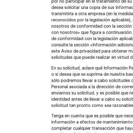
por no participar en el tratamiento de su
desea solicitar una copia de sus Informac
transmitirla a otra empresa (en la medid
reconocidos por la legislación aplicable
nosotros de conformidad con la secció
con nosotros» que figura a continuación
de conformidad con la legislación aplicabl
consulte la sección «Información adicional
este Aviso de privacidad para obtener m
solicitudes que puede realizar en virtud 
En su solicitud, aclare qué Información 
o si desea que se suprima de nuestra bas
sólo podremos llevar a cabo solicitudes 
Personal asociada a la dirección de corre
enviarnos su solicitud, y es posible que n
identidad antes de llevar a cabo su solic
solicitud tan pronto como sea razonable
Tenga en cuenta que es posible que nece
información a efectos de mantenimiento 
completar cualquier transacción que haya 