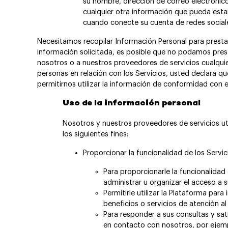
su nombre, dirección de correo electrónico
cualquier otra información que pueda esta
cuando conecte su cuenta de redes sociale
Necesitamos recopilar Información Personal para prestarle 
información solicitada, es posible que no podamos presta
nosotros o a nuestros proveedores de servicios cualquie
personas en relación con los Servicios, usted declara qu
permitirnos utilizar la información de conformidad con e
Uso de la información personal
Nosotros y nuestros proveedores de servicios ut
los siguientes fines:
Proporcionar la funcionalidad de los Servici
Para proporcionarle la funcionalidad
administrar u organizar el acceso a 
Permitirle utilizar la Plataforma par
beneficios o servicios de atención al
Para responder a sus consultas y sa
en contacto con nosotros, por ejem