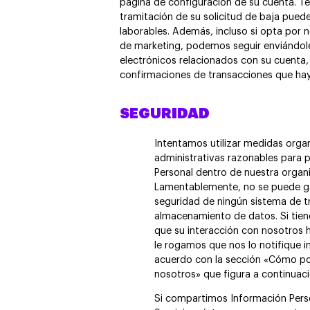
página de configuración de su cuenta. T
tramitación de su solicitud de baja puede
laborables. Además, incluso si opta por n
de marketing, podemos seguir enviándol
electrónicos relacionados con su cuenta
confirmaciones de transacciones que hay
SEGURIDAD
Intentamos utilizar medidas organ
administrativas razonables para 
Personal dentro de nuestra organ
Lamentablemente, no se puede ga
seguridad de ningún sistema de t
almacenamiento de datos. Si tien
que su interacción con nosotros 
le rogamos que nos lo notifique
acuerdo con la sección «Cómo p
nosotros» que figura a continuaci
Si compartimos Información Pers