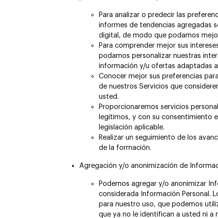
Para analizar o predecir las preferen
informes de tendencias agregadas s
digital, de modo que podamos mejora
Para comprender mejor sus interese
podamos personalizar nuestras inter
información y/u ofertas adaptadas a 
Conocer mejor sus preferencias para
de nuestros Servicios que considere
usted.
Proporcionaremos servicios personal
legítimos, y con su consentimiento en
legislación aplicable.
Realizar un seguimiento de los avance
de la formación.
Agregación y/o anonimización de Informac
Podemos agregar y/o anonimizar Inf
considerada Información Personal. 
para nuestro uso, que podemos utiliz
que ya no le identifican a usted ni a