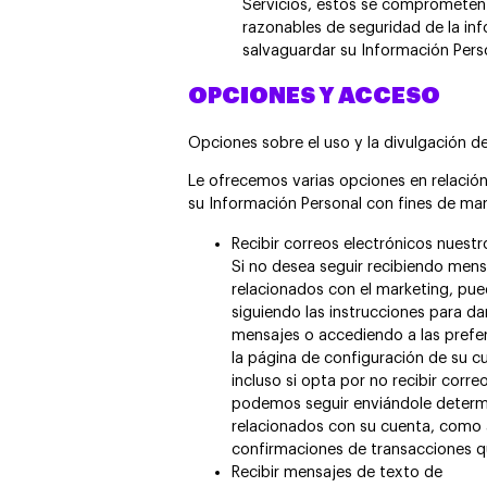
Servicios, éstos se comprometen 
razonables de seguridad de la in
salvaguardar su Información Pers
OPCIONES Y ACCESO
Opciones sobre el uso y la divulgación d
Le ofrecemos varias opciones en relación 
su Información Personal con fines de mar
Recibir correos electrónicos nuest
Si no desea seguir recibiendo mens
relacionados con el marketing, pue
siguiendo las instrucciones para da
mensajes o accediendo a las prefer
la página de configuración de su c
incluso si opta por no recibir corr
podemos seguir enviándole determ
relacionados con su cuenta, como 
confirmaciones de transacciones qu
Recibir mensajes de texto de