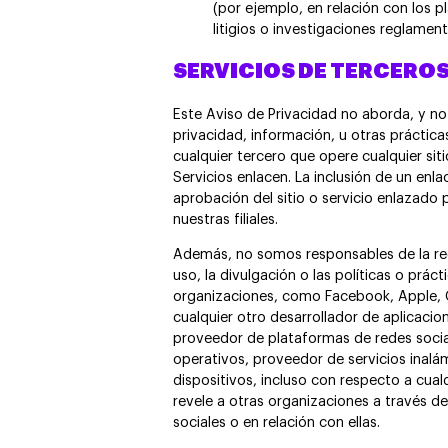
(por ejemplo, en relación con los p
litigios o investigaciones reglament
SERVICIOS DE TERCERO
Este Aviso de Privacidad no aborda, y n
privacidad, información, u otras práctica
cualquier tercero que opere cualquier siti
Servicios enlacen. La inclusión de un enla
aprobación del sitio o servicio enlazado 
nuestras filiales.
Además, no somos responsables de la rec
uso, la divulgación o las políticas o prác
organizaciones, como Facebook, Apple, G
cualquier otro desarrollador de aplicacio
proveedor de plataformas de redes socia
operativos, proveedor de servicios inalá
dispositivos, incluso con respecto a cua
revele a otras organizaciones a través d
sociales o en relación con ellas.