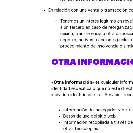
En relación con una venta o transacción co
Tenemos un interés legítimo en revel
a un tercero en caso de reorganizaci
cesión, transferencia u otra disposic
negocio, activos o acciones (incluso
procedimiento de insolvencia o simila
OTRA INFORMACI
«Otra Información»
es cualquier inform
identidad específica o que no esté dire
individuo identificable. Los Servicios re
Información del navegador y del di
Datos de uso del sitio web
Información recopilada a través de 
otras tecnologías