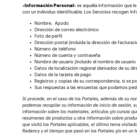
«
Información Personal
» es aquella información que le
con un individuo identificable. Los Servicios recogen In
Nombre, Apodo
Dirección de correo electrónico
Foto de perfil
Dirección postal (incluida la dirección de facturaci
Número de teléfono
Número de cuenta y contraseña
Nombre de usuario (incluido el nombre de usuario 
Datos de localización regional derivados de su dir
Datos de la tarjeta de pago
Registros y copias de su correspondencia, si se 
Sus respuestas a las encuestas que podamos pedir
Si procede, en el caso de los Portales, además de su no
podemos recopilar su información de inicio de sesión, s
información sobre los materiales, artículos y/o cursos q
resúmenes de productos u otra información sobre product
que visitó los Portales aplicables, el último tema visit
Radancy y el tiempo que pasó en los Portales y/o en un 