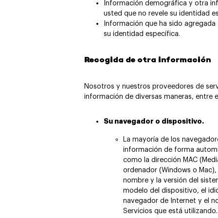
Información demográfica y otra i
usted que no revele su identidad e
Información que ha sido agregada 
su identidad específica.
Recogida de otra información
Nosotros y nuestros proveedores de ser
información de diversas maneras, entre el
Su navegador o dispositivo.
La mayoría de los navegador
información de forma automát
como la dirección MAC (Media
ordenador (Windows o Mac), la
nombre y la versión del siste
modelo del dispositivo, el idi
navegador de Internet y el no
Servicios que está utilizando