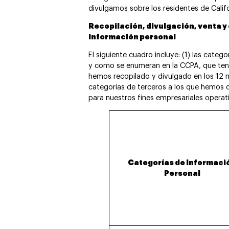
divulgamos sobre los residentes de Califo
Recopilación, divulgación, venta y
información personal
El siguiente cuadro incluye: (1) las categ
y como se enumeran en la CCPA, que ten
hemos recopilado y divulgado en los 12 me
categorías de terceros a los que hemos 
para nuestros fines empresariales operat
Categorías de Informaci
Personal